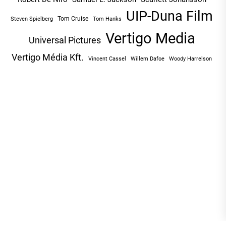
UIP-Duna Film
Tom Cruise
Tom Hanks
Steven Spielberg
Vertigo Media
Universal Pictures
Vertigo Média Kft.
Vincent Cassel
Willem Dafoe
Woody Harrelson