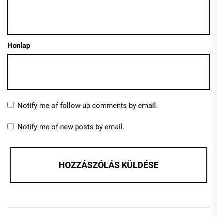
Honlap
Notify me of follow-up comments by email.
Notify me of new posts by email.