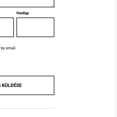
Honlap
by email.