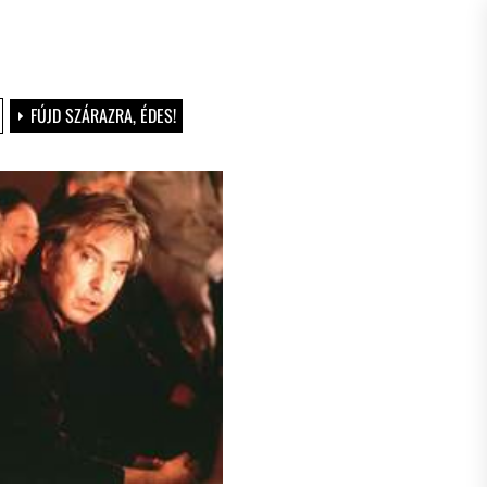
FÚJD SZÁRAZRA, ÉDES!