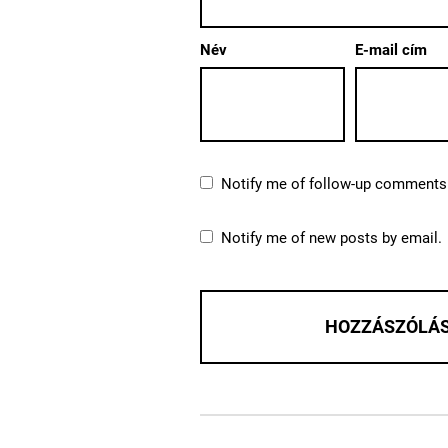
Név
E-mail cím
Notify me of follow-up comments 
Notify me of new posts by email.