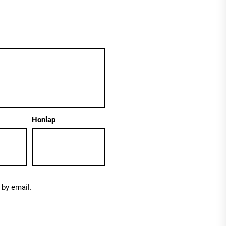
Honlap
by email.