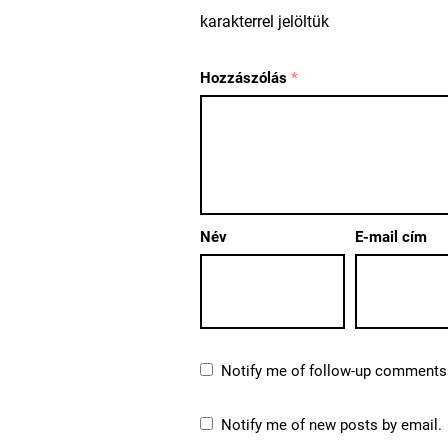
karakterrel jelöltük
Hozzászólás
*
Név
E-mail cím
Notify me of follow-up comments 
Notify me of new posts by email.