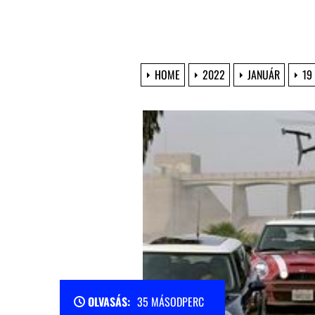
HOME
2022
JANUÁR
19
OLVASÁS:
35 MÁSODPERC