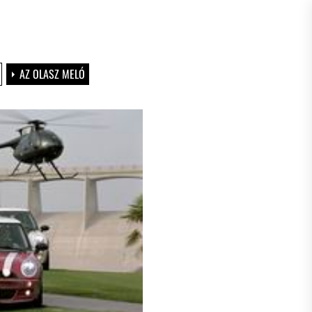
AZ OLASZ MELÓ