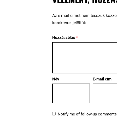
Az e-mail címet nem tesszük közzé
karakterrel jelöltük
Hozzászólás
*
Név
E-mail cím
Notify me of follow-up comments 