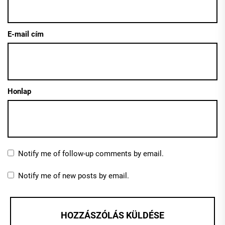
E-mail cím
Honlap
Notify me of follow-up comments by email.
Notify me of new posts by email.