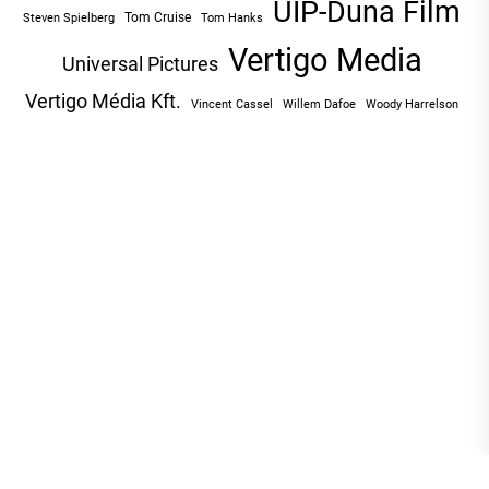
UIP-Duna Film
Tom Cruise
Tom Hanks
Steven Spielberg
Vertigo Media
Universal Pictures
Vertigo Média Kft.
Vincent Cassel
Willem Dafoe
Woody Harrelson