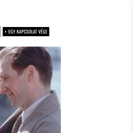
EGY KAPCSOLAT VÉGE