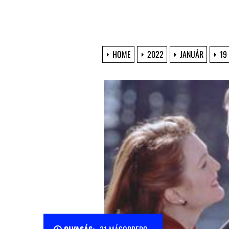
HOME
2022
JANUÁR
19