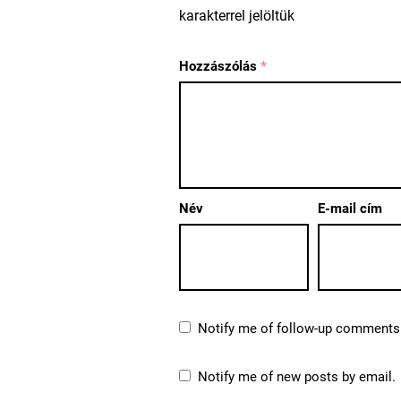
karakterrel jelöltük
Hozzászólás
*
Név
E-mail cím
Notify me of follow-up comments 
Notify me of new posts by email.