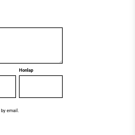
Honlap
by email.