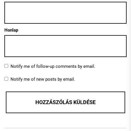
Honlap
Notify me of follow-up comments by email.
Notify me of new posts by email.