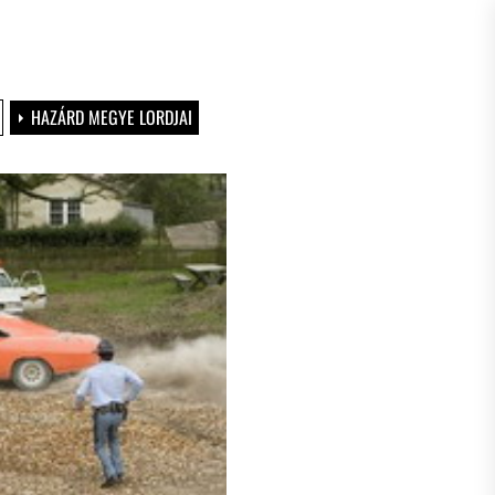
HAZÁRD MEGYE LORDJAI