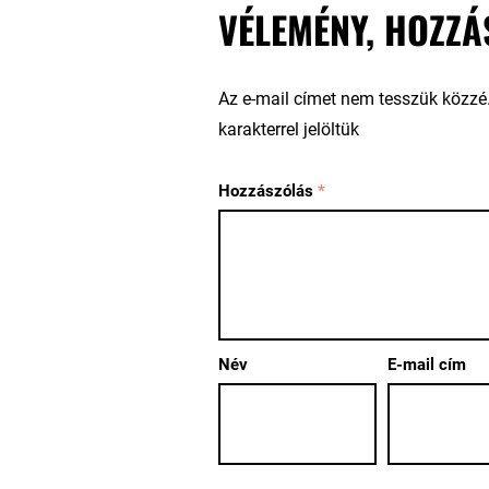
VÉLEMÉNY, HOZZÁ
Az e-mail címet nem tesszük közzé
karakterrel jelöltük
Hozzászólás
*
Név
E-mail cím