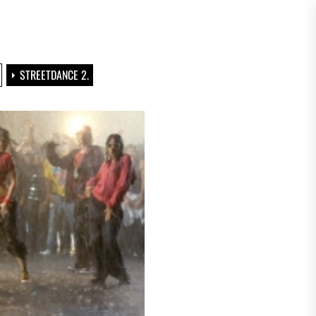
STREETDANCE 2.