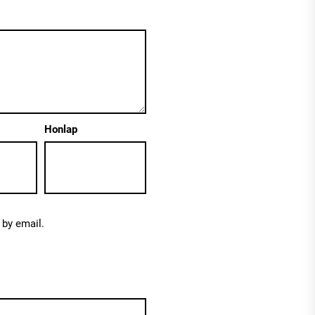
Honlap
by email.