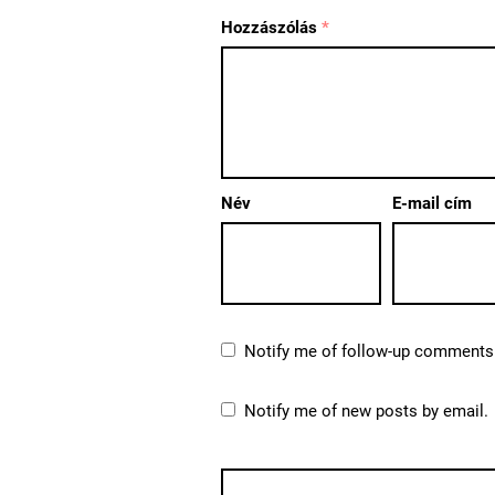
Hozzászólás
*
Név
E-mail cím
Notify me of follow-up comments 
Notify me of new posts by email.