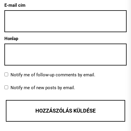
E-mail cím
Honlap
Notify me of follow-up comments by email.
Notify me of new posts by email.