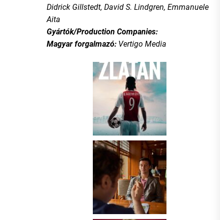
Didrick Gillstedt, David S. Lindgren, Emmanuele
Aita
Gyártók/Production Companies:
Magyar forgalmazó:
Vertigo Media