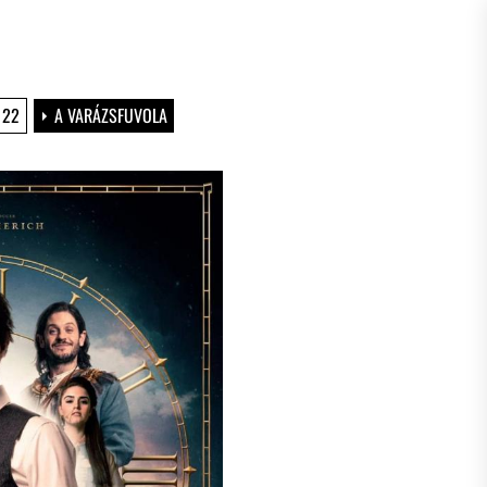
22
A VARÁZSFUVOLA