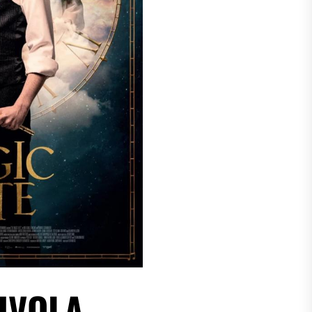
UVOLA