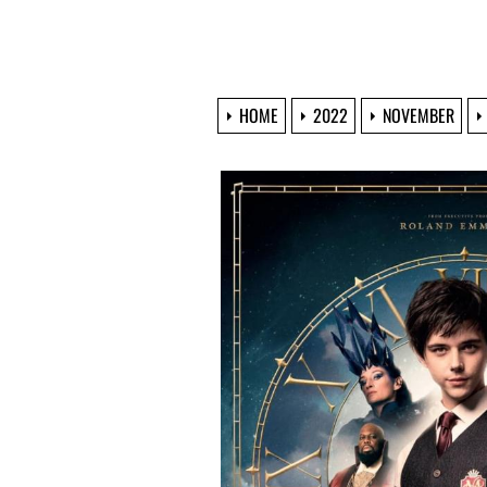
HOME
2022
NOVEMBER