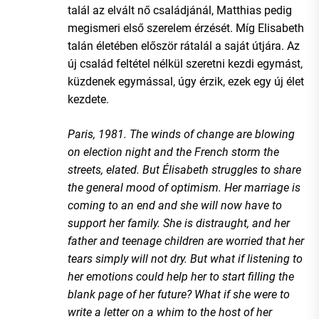
talál az elvált nő családjánál, Matthias pedig
megismeri első szerelem érzését. Míg Elisabeth
talán életében először rátalál a saját útjára. Az
új család feltétel nélkül szeretni kezdi egymást,
küzdenek egymással, úgy érzik, ezek egy új élet
kezdete.
Paris, 1981. The winds of change are blowing
on election night and the French storm the
streets, elated. But Élisabeth struggles to share
the general mood of optimism. Her marriage is
coming to an end and she will now have to
support her family. She is distraught, and her
father and teenage children are worried that her
tears simply will not dry. But what if listening to
her emotions could help her to start filling the
blank page of her future? What if she were to
write a letter on a whim to the host of her