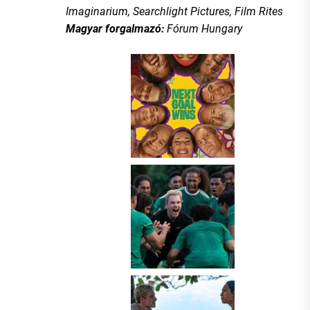
Imaginarium, Searchlight Pictures, Film Rites
Magyar forgalmazó:
Fórum Hungary