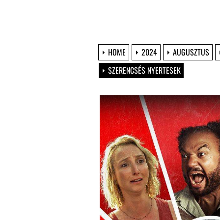
HOME
2024
AUGUSZTUS
SZERENCSÉS NYERTESEK