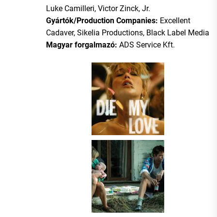
Luke Camilleri, Victor Zinck, Jr.
Gyártók/Production Companies:
Excellent
Cadaver, Sikelia Productions, Black Label Media
Magyar forgalmazó:
ADS Service Kft.