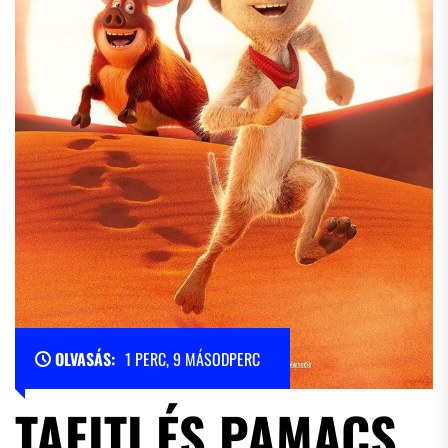
OLVASÁS:
1 PERC, 9 MÁSODPERC
TAFITI ÉS PAMACS