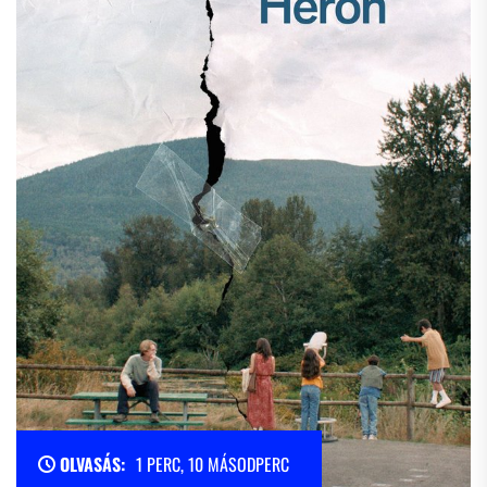
OLVASÁS:
1 PERC, 10 MÁSODPERC