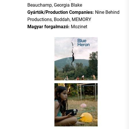
Beauchamp, Georgia Blake
Gyártók/Production Companies:
Nine Behind
Productions, Boddah, MEMORY
Magyar forgalmazó:
Mozinet