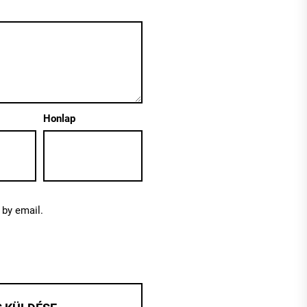
Honlap
by email.