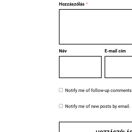
Hozzászólás
*
Név
E-mail cím
Notify me of follow-up comments 
Notify me of new posts by email.